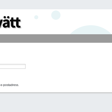
n e-postadress.